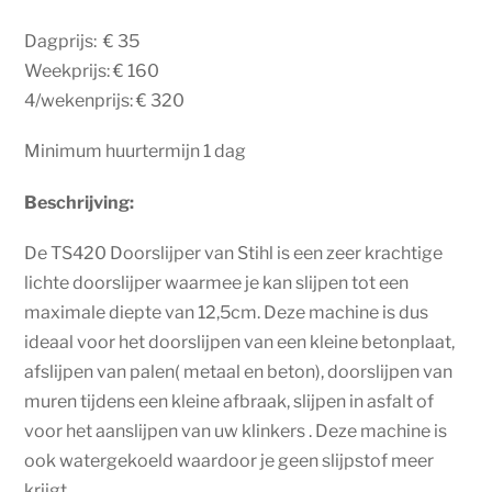
Dagprijs: € 35
Weekprijs: € 160
4/wekenprijs: € 320
Minimum huurtermijn 1 dag
Beschrijving:
De TS420 Doorslijper van Stihl is een zeer krachtige
lichte doorslijper waarmee je kan slijpen tot een
maximale diepte van 12,5cm. Deze machine is dus
ideaal voor het doorslijpen van een kleine betonplaat,
afslijpen van palen( metaal en beton), doorslijpen van
muren tijdens een kleine afbraak, slijpen in asfalt of
voor het aanslijpen van uw klinkers . Deze machine is
ook watergekoeld waardoor je geen slijpstof meer
krijgt.