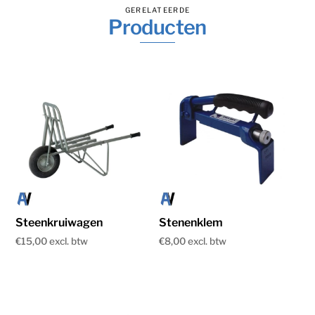
GERELATEERDE
Producten
Steenkruiwagen
Stenenklem
€
15,00
€
8,00