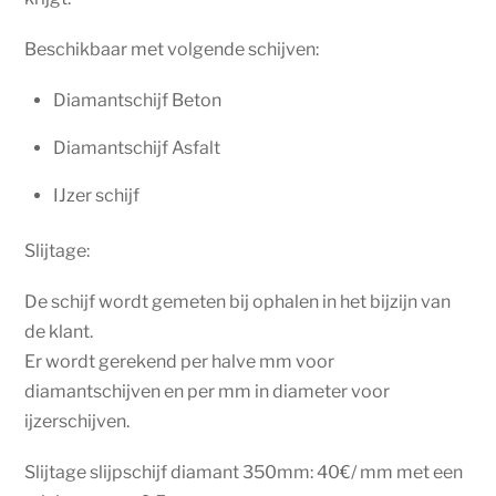
Beschikbaar met volgende schijven:
Diamantschijf Beton
Diamantschijf Asfalt
IJzer schijf
Slijtage:
De schijf wordt gemeten bij ophalen in het bijzijn van
de klant.
Er wordt gerekend per halve mm voor
diamantschijven en per mm in diameter voor
ijzerschijven.
Slijtage slijpschijf diamant 350mm: 40€/ mm met een