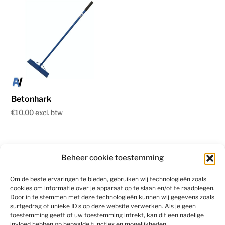
Betonhark
€
10,00
Beheer cookie toestemming
Om de beste ervaringen te bieden, gebruiken wij technologieën zoals
cookies om informatie over je apparaat op te slaan en/of te raadplegen.
Door in te stemmen met deze technologieën kunnen wij gegevens zoals
surfgedrag of unieke ID's op deze website verwerken. Als je geen
toestemming geeft of uw toestemming intrekt, kan dit een nadelige
invloed hebben op bepaalde functies en mogelijkheden.